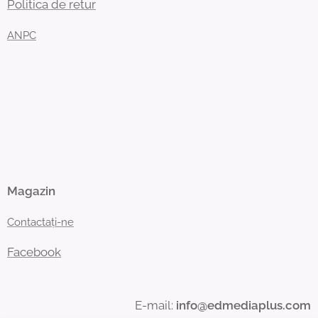
Politica de retur
ANPC
Magazin
Contactați-ne
Facebook
E-mail:
info@edmediaplus.com