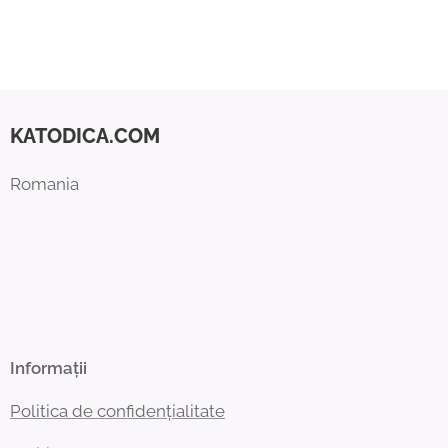
KATODICA.COM
Romania
Informații
Politica de confidențialitate