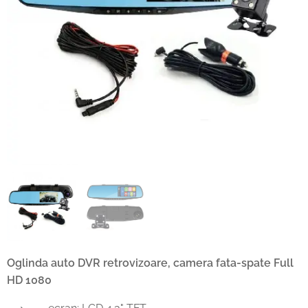
Oglinda auto DVR retrovizoare, camera fata-spate Full
HD 1080