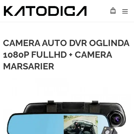
CAMERA AUTO DVR OGLINDA
1080P FULLHD + CAMERA
MARSARIER