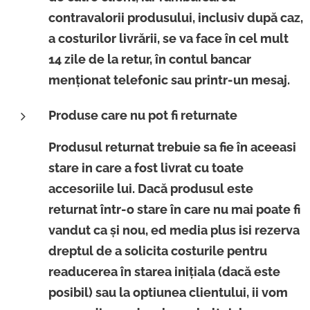
contravalorii produsului, inclusiv după caz,
a costurilor livrării, se va face în cel mult
14 zile de la retur, în contul bancar
menționat telefonic sau printr-un mesaj.
Produse care nu pot fi returnate
Produsul returnat trebuie sa fie în aceeasi
stare in care a fost livrat cu toate
accesoriile lui. Dacă produsul este
returnat într-o stare în care nu mai poate fi
vandut ca și nou, ed media plus isi rezerva
dreptul de a solicita costurile pentru
readucerea în starea inițiala (dacă este
posibil) sau la optiunea clientului, ii vom