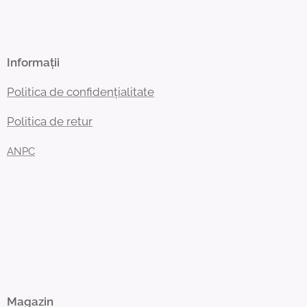
Informații
Politica de confidențialitate
Politica de retur
ANPC
Magazin