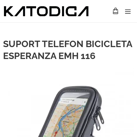
SUPORT TELEFON BICICLETA
ESPERANZA EMH 116