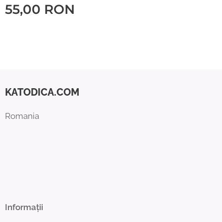
55,00
RON
KATODICA.COM
Romania
Informații