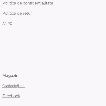
Politica de confidențialitate
Politica de retur
ANPC
Magazin
Contactați-ne
Facebook